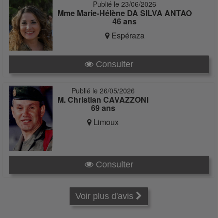
Publié le 23/06/2026
Mme Marie-Hélène DA SILVA ANTAO
46 ans
Espéraza
Consulter
Publié le 26/05/2026
M. Christian CAVAZZONI
69 ans
Limoux
Consulter
Voir plus d'avis