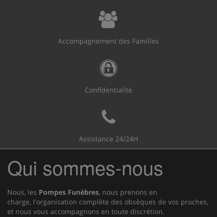
Accompagnement des Familles
Confidentialité
Assistance 24/24H
Qui sommes-nous
Nous, les
Pompes Funèbres
, nous prenons en
charge, l'organisation complète des obsèques de vos proches,
et nous vous accompagnons en toute discrétion.