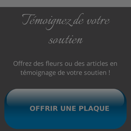
Témoignez de votre
soutien
Offrez des fleurs ou des articles en
témoignage de votre soutien !